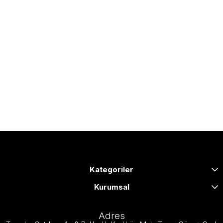
Kategoriler
Kurumsal
Adres