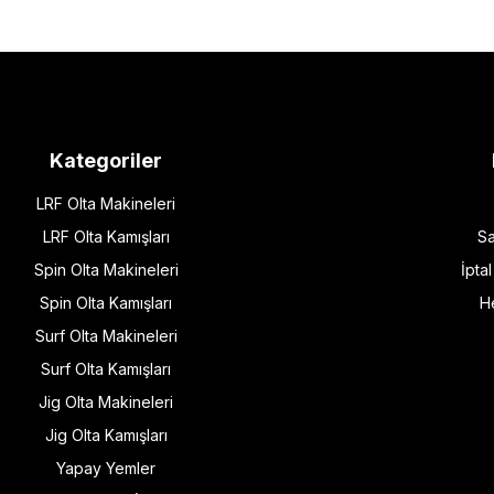
Kategoriler
LRF Olta Makineleri
LRF Olta Kamışları
Sa
Spin Olta Makineleri
İpta
Spin Olta Kamışları
H
Surf Olta Makineleri
Surf Olta Kamışları
Jig Olta Makineleri
Jig Olta Kamışları
Yapay Yemler