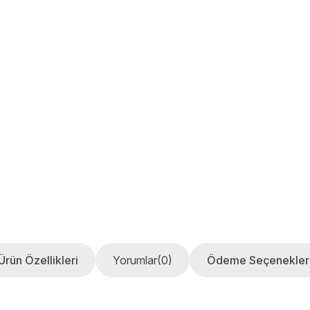
Ürün Özellikleri
Yorumlar
(0)
Ödeme Seçenekler