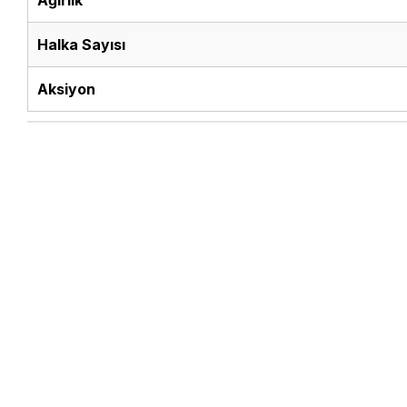
Ağırlık
Halka Sayısı
Aksiyon