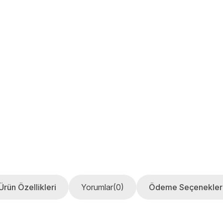
Ürün Özellikleri
Yorumlar
(0)
Ödeme Seçenekler