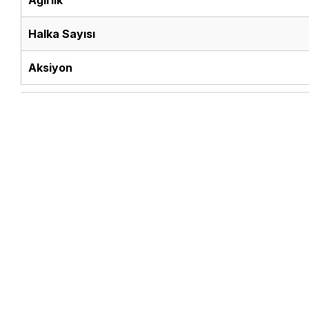
Ağırlık
Halka Sayısı
Aksiyon