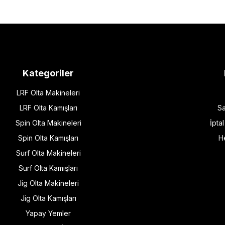
Kategoriler
LRF Olta Makineleri
LRF Olta Kamışları
Sa
Spin Olta Makineleri
İpta
Spin Olta Kamışları
H
Surf Olta Makineleri
Surf Olta Kamışları
Jig Olta Makineleri
Jig Olta Kamışları
Yapay Yemler