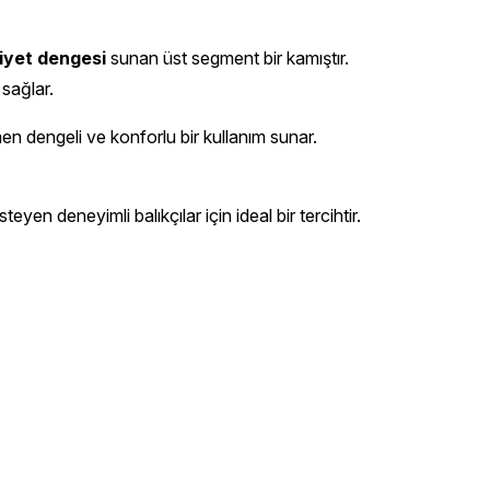
iyet dengesi
sunan üst segment bir kamıştır.
 sağlar.
en dengeli ve konforlu bir kullanım sunar.
teyen deneyimli balıkçılar için ideal bir tercihtir.