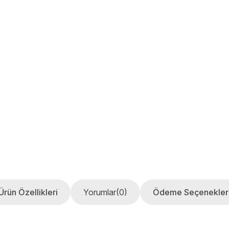
Ürün Özellikleri
Yorumlar
(0)
Ödeme Seçenekler