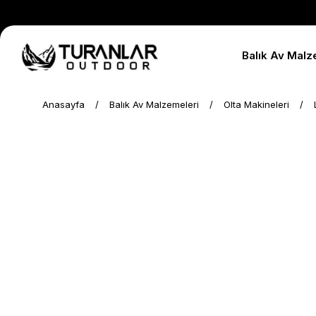
Balık Av Malz
Anasayfa
Balık Av Malzemeleri
Olta Makineleri