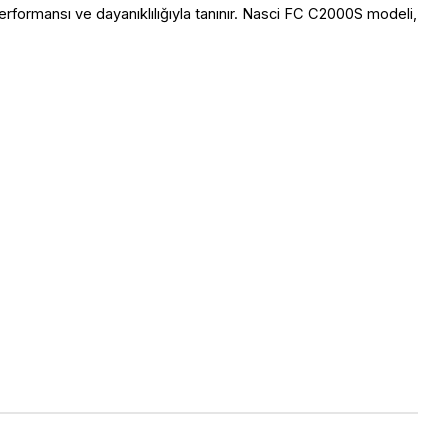
rformansı ve dayanıklılığıyla tanınır. Nasci FC C2000S modeli, 