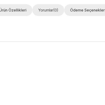
Ürün Özellikleri
Yorumlar
(0)
Ödeme Seçenekler