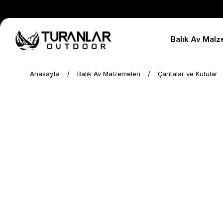
Balık Av Malz
Anasayfa
Balık Av Malzemeleri
Çantalar ve Kutular