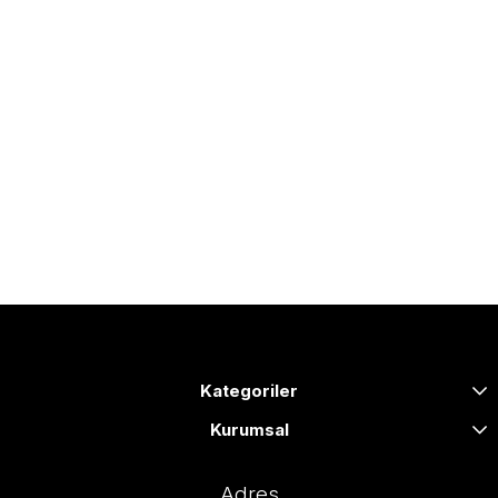
Kategoriler
Kurumsal
Adres