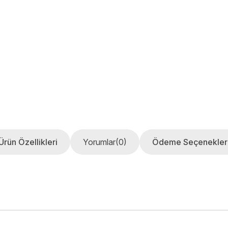
Ürün Özellikleri
Yorumlar
(0)
Ödeme Seçenekler