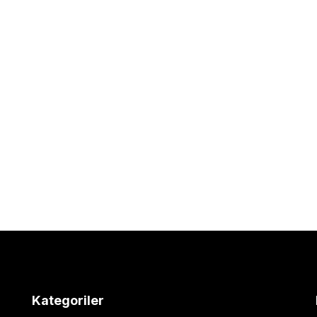
Kategoriler