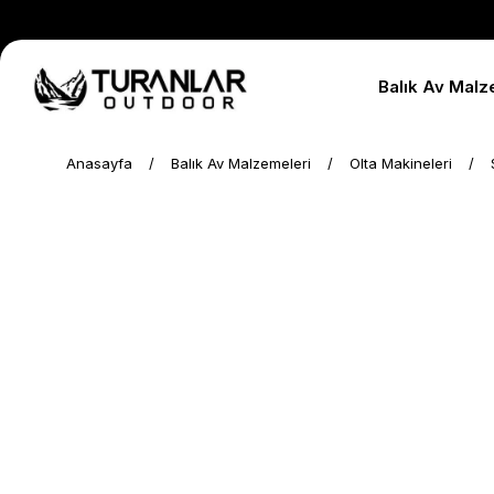
Balık Av Malz
Anasayfa
Balık Av Malzemeleri
Olta Makineleri