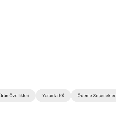
Ürün Özellikleri
Yorumlar
(0)
Ödeme Seçenekler