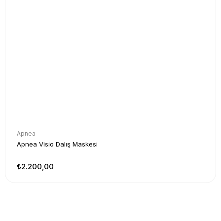
Apnea
Apnea Visio Dalış Maskesi
₺2.200,00