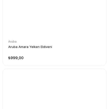
Aruba
Aruba Amara Yelken Eldiveni
₺999,00