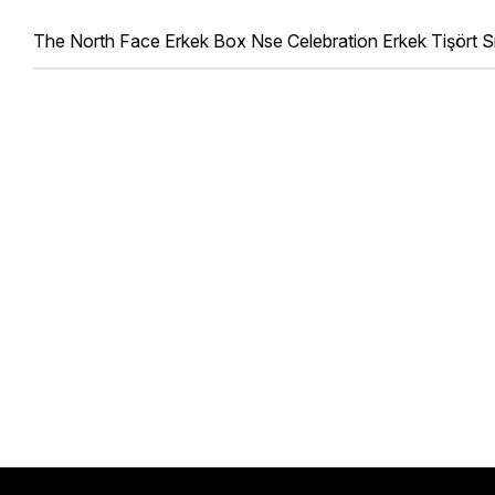
The North Face Erkek Box Nse Celebration Erkek Tişört 