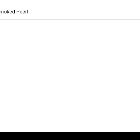
Smoked Pearl