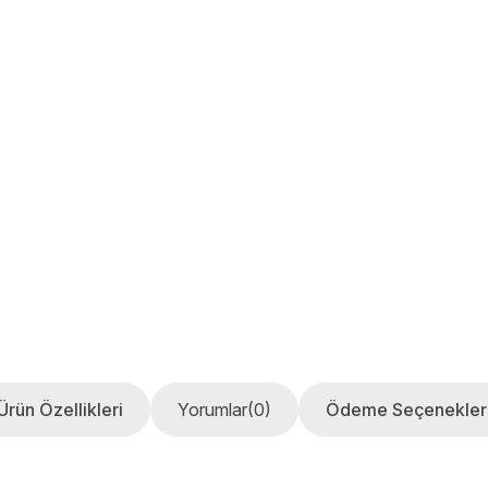
Ürün Özellikleri
Yorumlar
(0)
Ödeme Seçenekler