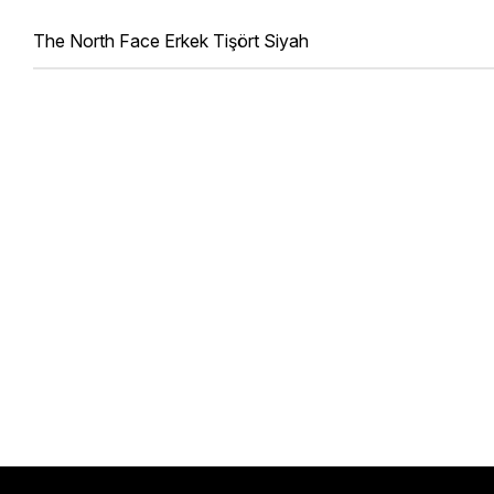
The North Face Erkek Tişört Siyah