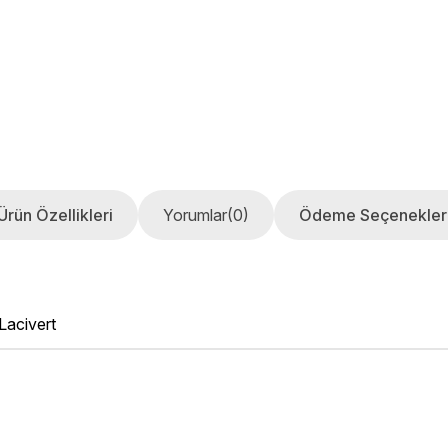
Ürün Özellikleri
Yorumlar
(0)
Ödeme Seçenekler
Lacivert