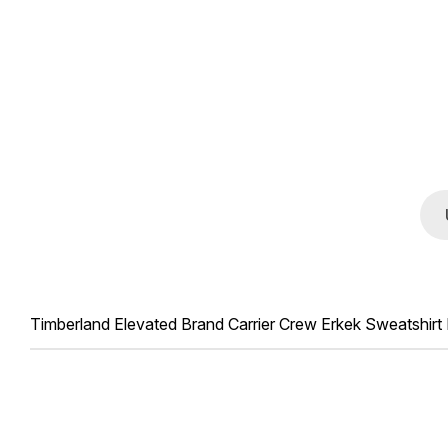
Timberland Elevated Brand Carrier Crew Erkek Sweatshirt 