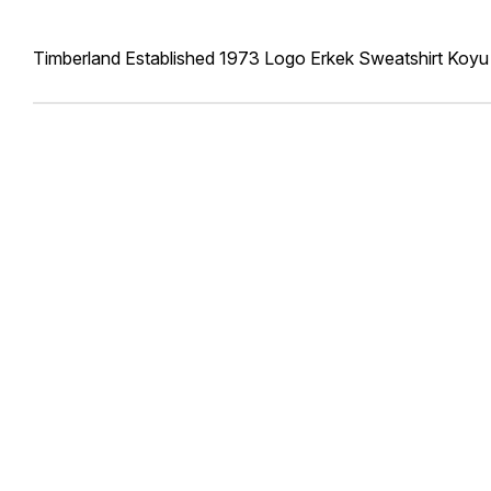
Timberland Established 1973 Logo Erkek Sweatshirt Koyu 