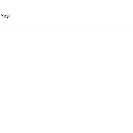
Yeşil