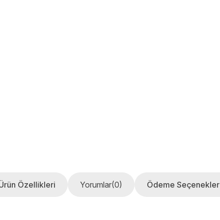
Ürün Özellikleri
Yorumlar
(0)
Ödeme Seçenekler