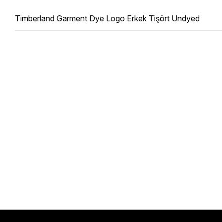
Timberland Garment Dye Logo Erkek Tişört Undyed