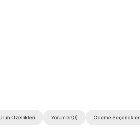
Ürün Özellikleri
Yorumlar
(0)
Ödeme Seçenekler