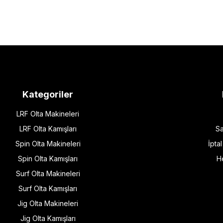
Kategoriler
LRF Olta Makineleri
LRF Olta Kamışları
Sa
Spin Olta Makineleri
İpta
Spin Olta Kamışları
H
Surf Olta Makineleri
Surf Olta Kamışları
Jig Olta Makineleri
Jig Olta Kamışları