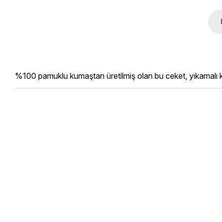
%100 pamuklu kumaştan üretilmiş olan bu ceket, yıkamalı