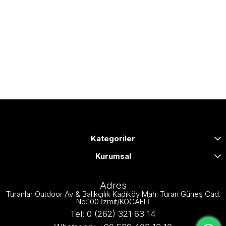
Kategoriler
Kurumsal
Adres
Turanlar Outdoor Av & Balıkçılık Kadıköy Mah. Turan Güneş Cad.
No:100 İzmit/KOCAELİ
Tel: 0 (262) 321 63 14