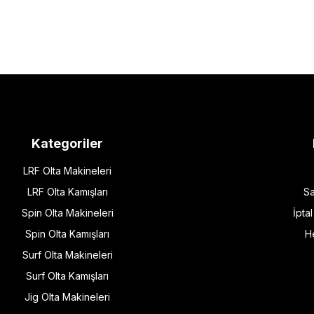
Kategoriler
LRF Olta Makineleri
LRF Olta Kamışları
Sa
Spin Olta Makineleri
İpta
Spin Olta Kamışları
H
Surf Olta Makineleri
Surf Olta Kamışları
Jig Olta Makineleri