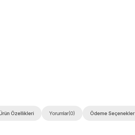
Ürün Özellikleri
Yorumlar
(0)
Ödeme Seçenekler