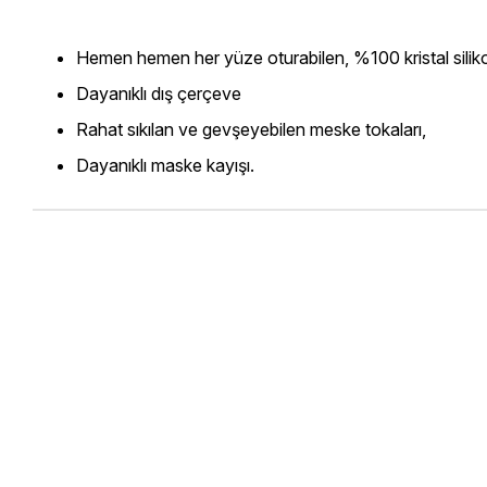
Hemen hemen her yüze oturabilen, %100 kristal silik
Dayanıklı dış çerçeve
Rahat sıkılan ve gevşeyebilen meske tokaları,
Dayanıklı maske kayışı.