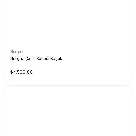
Nurgaz
Nurgaz Çadır Sobası Küçük
₺4.500,00