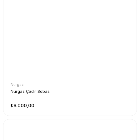
Nurgaz
Nurgaz Çadır Sobası
₺6.000,00