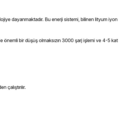
lojiye dayanmaktadır. Bu enerji sistemi, bilinen lityum iyon
de önemli bir düşüş olmaksızın 3000 şarj işlemi ve 4-5 kat
çalıştırılır.