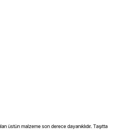
anılan üstün malzeme son derece dayanıklıdır. Taşıtta