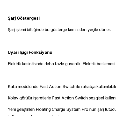
Şarj Göstergesi
Şarj işlemi bittiğinde bu gösterge kırmızıdan yeşile döner.
Uyarı Işığı Fonksiyonu
Elektrik kesintisinde daha fazla güvenlik: Elektrik beslemes
Kafa modülünde Fast Action Switch ile rahatça kullanılabil
Kolay görülür işaretlerle Fast Action Switch sezgisel kullan
Yeni geliştirilen Floating Charge System Pro nun şarj tutucus