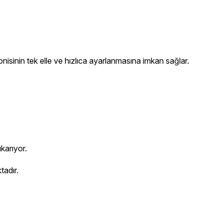
isinin tek elle ve hızlıca ayarlanmasına imkan sağlar.
karıyor.
tadır.