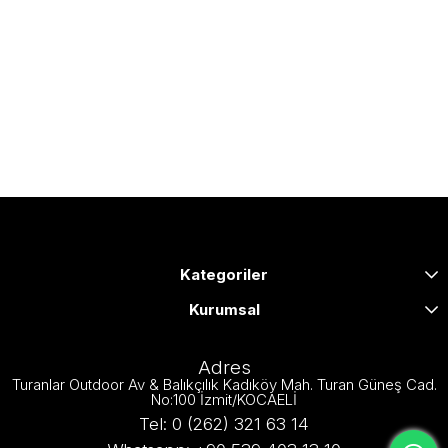
Kategoriler
Kurumsal
Adres
Turanlar Outdoor Av & Balıkçılık Kadıköy Mah. Turan Güneş Cad.
No:100 İzmit/KOCAELİ
Tel: 0 (262) 321 63 14