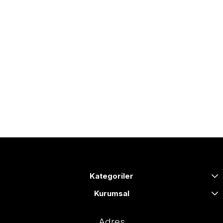
Kategoriler
Kurumsal
Adres