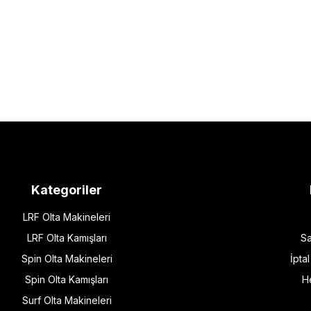
Kategoriler
LRF Olta Makineleri
LRF Olta Kamışları
Sa
Spin Olta Makineleri
İpta
Spin Olta Kamışları
H
Surf Olta Makineleri