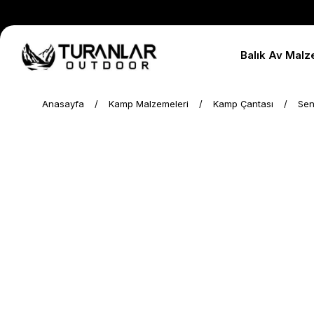
Balık Av Malz
Anasayfa
Kamp Malzemeleri
Kamp Çantası
Sen