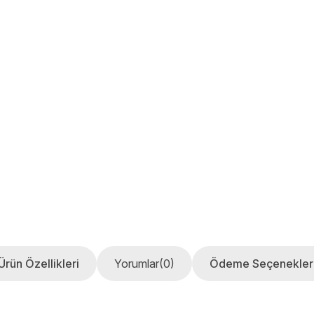
Ürün Özellikleri
Yorumlar
(0)
Ödeme Seçenekler