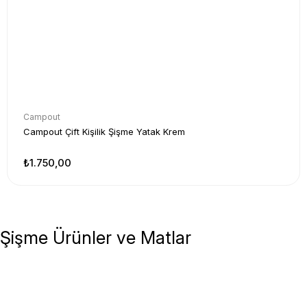
Campout
Campout Çift Kişilik Şişme Yatak Krem
₺1.750,00
Şişme Ürünler ve Matlar