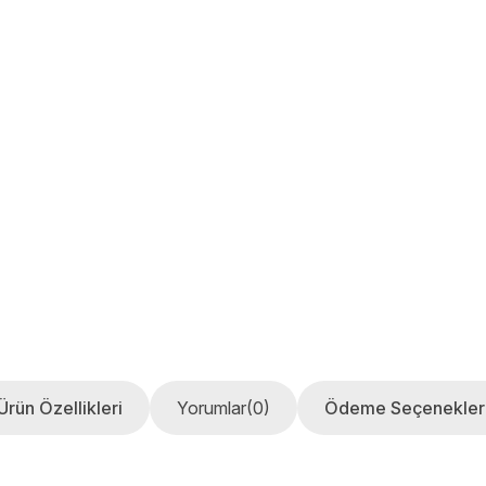
Ürün Özellikleri
Yorumlar
(0)
Ödeme Seçenekler