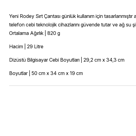
Yeni Rodey Sırt Çantası günlük kullanım için tasarlanmıştır a
telefon cebi teknolojik cihazlarını güvende tutar ve ağ su şi
Ortalama Ağırlık | 820 g
Hacim | 29 Litre
Dizüstü Bilgisayar Cebi Boyutları | 29,2 cm x 34,3 cm
Boyutlar | 50 cm x 34 cm x 19 cm