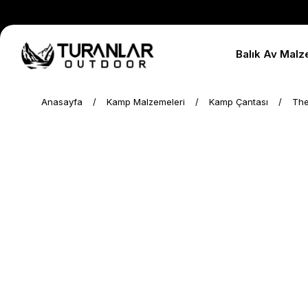
Balık Av Malz
Anasayfa
Kamp Malzemeleri
Kamp Çantası
The