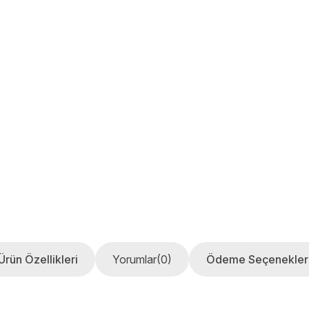
Ürün Özellikleri
Yorumlar
(0)
Ödeme Seçenekler