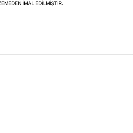
MEDEN İMAL EDİLMİŞTİR.