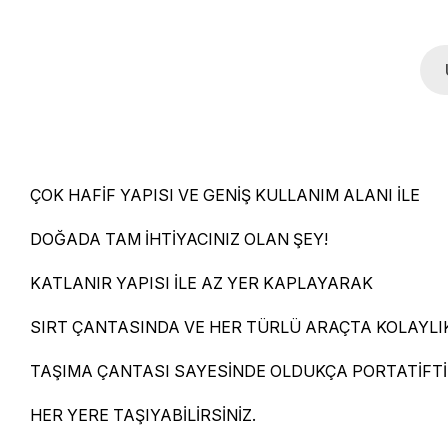
ÇOK HAFİF YAPISI VE GENİŞ KULLANIM ALANI İLE
DOĞADA TAM İHTİYACINIZ OLAN ŞEY!
KATLANIR YAPISI İLE AZ YER KAPLAYARAK
SIRT ÇANTASINDA VE HER TÜRLÜ ARAÇTA KOLAYLIK
TAŞIMA ÇANTASI SAYESİNDE OLDUKÇA PORTATİFTİ
HER YERE TAŞIYABİLİRSİNİZ.