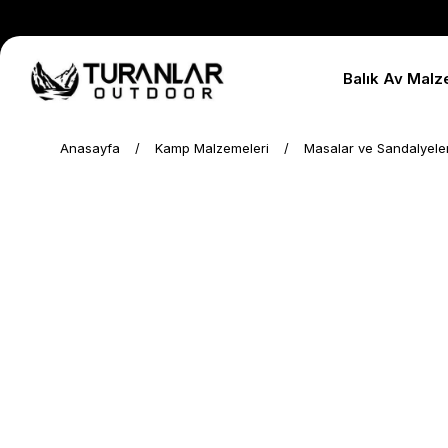
Balık Av Malz
Anasayfa
Kamp Malzemeleri
Masalar ve Sandalyele