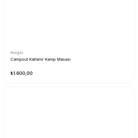
Nurgaz
Campout Katlanır Kamp Masası
₺1.600,00