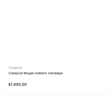
Campout
Campout Mogan Katlanır Sandalye
₺1.400,00