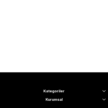
Kategoriler
Kurumsal