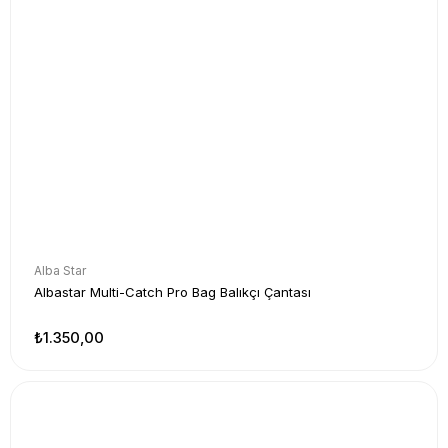
Alba Star
Albastar Multi-Catch Pro Bag Balıkçı Çantası
₺1.350,00