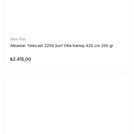
Alba Star
Albastar Telecast 2259 Surf Olta Kamışı 420 cm 200 gr
₺2.415,00