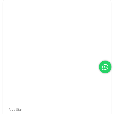
Alba Star