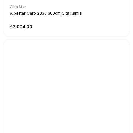
Alba Star
Albastar Carp 2330 360cm Olta Kamışı
₺3.004,00