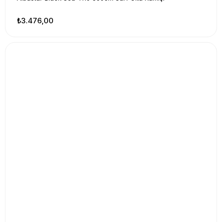
₺3.476,00