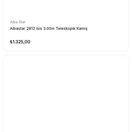
Alba Star
Albastar 2812 Isis 3.00m Teleskopik Kamış
₺1.325,00