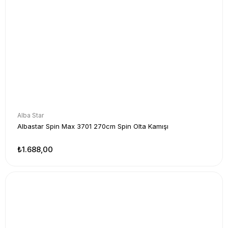
Alba Star
Albastar Spin Max 3701 270cm Spin Olta Kamışı
₺1.688,00