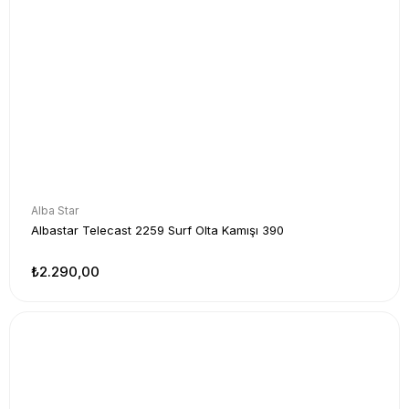
Alba Star
Albastar Telecast 2259 Surf Olta Kamışı 390
₺2.290,00