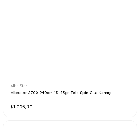
Alba Star
Albastar 3700 240cm 15-45gr Tele Spin Olta Kamışı
₺1.925,00