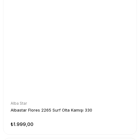
Alba Star
Albastar Flores 2265 Surf Olta Kamışı 330
₺1.999,00