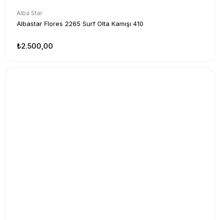
Alba Star
Albastar Flores 2265 Surf Olta Kamışı 410
₺2.500,00