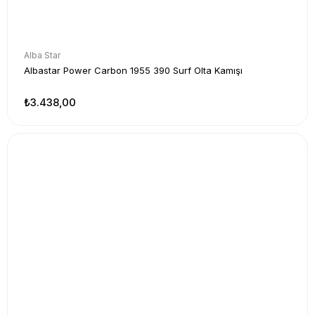
Alba Star
Albastar Power Carbon 1955 390 Surf Olta Kamışı
₺3.438,00