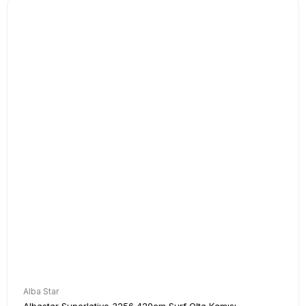
Alba Star