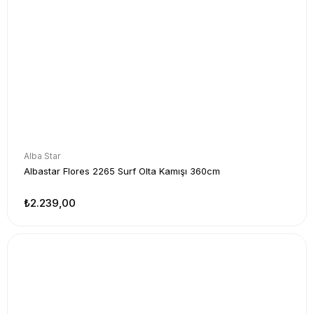
Alba Star
Albastar Flores 2265 Surf Olta Kamışı 360cm
₺2.239,00