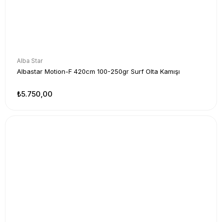
Alba Star
Albastar Motion-F 420cm 100-250gr Surf Olta Kamışı
₺5.750,00