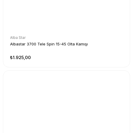
Alba Star
Albastar 3700 Tele Spin 15-45 Olta Kamışı
₺1.925,00