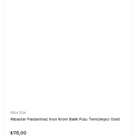
Alba Star
Albastar Paslanmaz Inox Krom Balık Pulu Temizleyici Gold
₺115,00