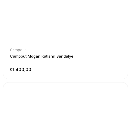
Campout
Campout Mogan Katlanır Sandalye
₺1.400,00