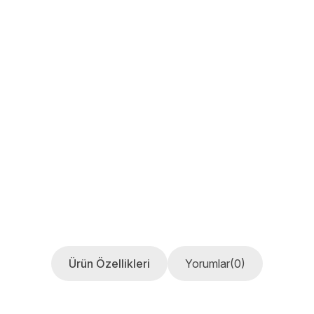
Ürün Özellikleri
Yorumlar
(0)